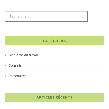
CATÉGORIES
Bien-être au travail
Conseils
Partenaires
ARTICLES RÉCENTS