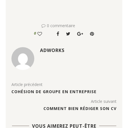
0 commentaire
0
ADWORKS
Article précédent
COHÉSION DE GROUPE EN ENTREPRISE
Article suivant
COMMENT BIEN RÉDIGER SON CV
VOUS AIMEREZ PEUT-ÊTRE