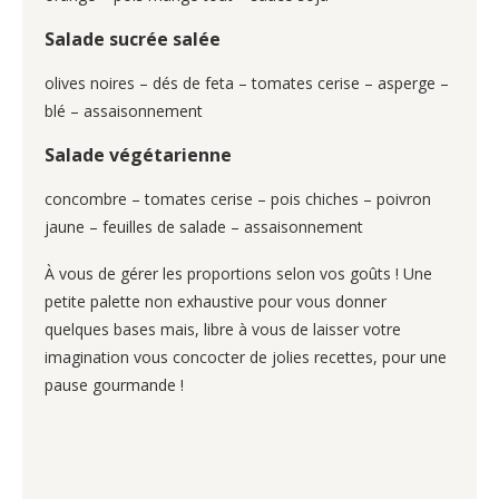
Salade sucrée salée
olives noires – dés de feta – tomates cerise – asperge –
blé – assaisonnement
Salade végétarienne
concombre – tomates cerise – pois chiches – poivron
jaune – feuilles de salade – assaisonnement
À vous de gérer les proportions selon vos goûts ! Une
petite palette non exhaustive pour vous donner
quelques bases mais, libre à vous de laisser votre
imagination vous concocter de jolies recettes, pour une
pause gourmande !