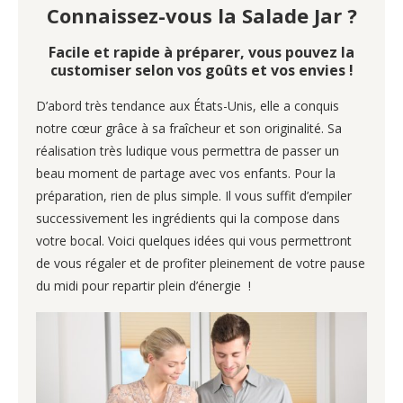
Connaissez-vous la Salade Jar ?
Facile et rapide à préparer, vous pouvez la
customiser selon vos goûts et vos envies !
D’abord très tendance aux États-Unis, elle a conquis
notre cœur grâce à sa fraîcheur et son originalité. Sa
réalisation très ludique vous permettra de passer un
beau moment de partage avec vos enfants. Pour la
préparation, rien de plus simple. Il vous suffit d’empiler
successivement les ingrédients qui la compose dans
votre bocal. Voici quelques idées qui vous permettront
de vous régaler et de profiter pleinement de votre pause
du midi pour repartir plein d’énergie !